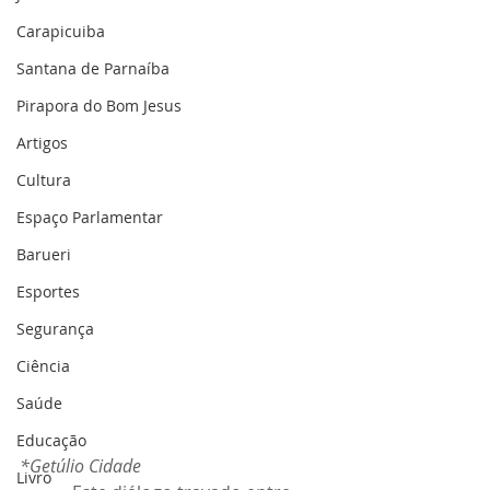
Carapicuiba
Santana de Parnaíba
Pirapora do Bom Jesus
Artigos
Cultura
Espaço Parlamentar
Barueri
Esportes
Segurança
Ciência
Saúde
Educação
*Getúlio Cidade
Livro