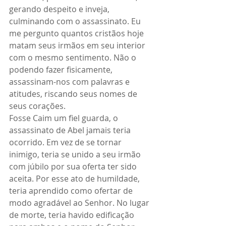
gerando despeito e inveja, 
culminando com o assassinato. Eu 
me pergunto quantos cristãos hoje 
matam seus irmãos em seu interior 
com o mesmo sentimento. Não o 
podendo fazer fisicamente, 
assassinam-nos com palavras e 
atitudes, riscando seus nomes de 
seus corações.
Fosse Caim um fiel guarda, o 
assassinato de Abel jamais teria 
ocorrido. Em vez de se tornar 
inimigo, teria se unido a seu irmão 
com júbilo por sua oferta ter sido 
aceita. Por esse ato de humildade, 
teria aprendido como ofertar de 
modo agradável ao Senhor. No lugar 
de morte, teria havido edificação 