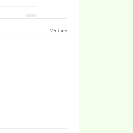
Ver tudo