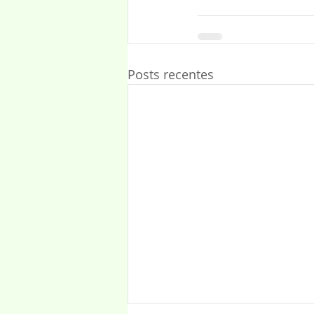
Posts recentes