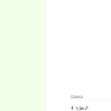
Osasco