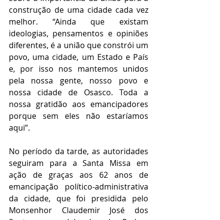
construção de uma cidade cada vez 
melhor. “Ainda que existam 
ideologias, pensamentos e opiniões 
diferentes, é a união que constrói um 
povo, uma cidade, um Estado e País 
e, por isso nos mantemos unidos 
pela nossa gente, nosso povo e 
nossa cidade de Osasco. Toda a 
nossa gratidão aos emancipadores 
porque sem eles não estaríamos 
aqui”.
No período da tarde, as autoridades 
seguiram para a Santa Missa em 
ação de graças aos 62 anos de 
emancipação político-administrativa 
da cidade, que foi presidida pelo 
Monsenhor Claudemir José dos 