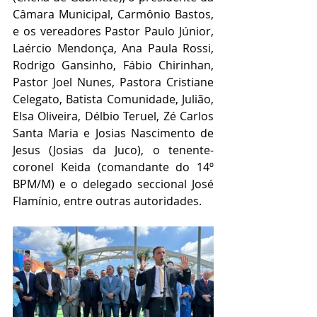
Câmara Municipal, Carmônio Bastos, 
e os vereadores Pastor Paulo Júnior, 
Laércio Mendonça, Ana Paula Rossi, 
Rodrigo Gansinho, Fábio Chirinhan, 
Pastor Joel Nunes, Pastora Cristiane 
Celegato, Batista Comunidade, Julião, 
Elsa Oliveira, Délbio Teruel, Zé Carlos 
Santa Maria e Josias Nascimento de 
Jesus (Josias da Juco), o tenente-
coronel Keida (comandante do 14º 
BPM/M) e o delegado seccional José 
Flamínio, entre outras autoridades.