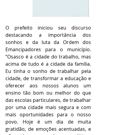
O prefeito iniciou seu discurso 
destacando a importância dos 
sonhos e da luta da Ordem dos 
Emancipadores para o município. 
“Osasco é a cidade do trabalho, mas 
acima de tudo é a cidade da família. 
Eu tinha o sonho de trabalhar pela 
cidade, de transformar a educação e 
oferecer aos nossos alunos um 
ensino tão bom ou melhor do que 
das escolas particulares, de trabalhar 
por uma cidade mais segura e com 
mais oportunidades para o nosso 
povo. Hoje é um dia de muita 
gratidão, de emoções acentuadas, e 