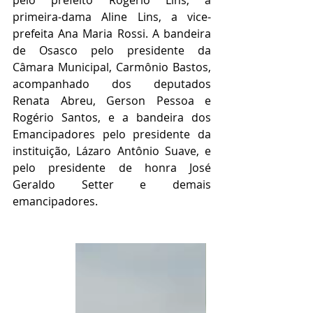
pelo prefeito Rogério Lins, a 
primeira-dama Aline Lins, a vice-
prefeita Ana Maria Rossi. A bandeira 
de Osasco pelo presidente da 
Câmara Municipal, Carmônio Bastos, 
acompanhado dos deputados 
Renata Abreu, Gerson Pessoa e 
Rogério Santos, e a bandeira dos 
Emancipadores pelo presidente da 
instituição, Lázaro Antônio Suave, e 
pelo presidente de honra José 
Geraldo Setter e demais 
emancipadores.