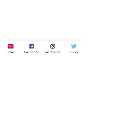
Email
Facebook
Instagram
Twitter