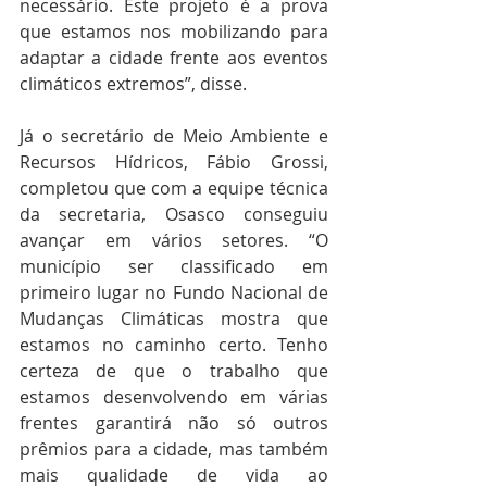
necessário. Este projeto é a prova 
que estamos nos mobilizando para 
adaptar a cidade frente aos eventos 
climáticos extremos”, disse.
Já o secretário de Meio Ambiente e 
Recursos Hídricos, Fábio Grossi, 
completou que com a equipe técnica 
da secretaria, Osasco conseguiu 
avançar em vários setores. “O 
município ser classificado em 
primeiro lugar no Fundo Nacional de 
Mudanças Climáticas mostra que 
estamos no caminho certo. Tenho 
certeza de que o trabalho que 
estamos desenvolvendo em várias 
frentes garantirá não só outros 
prêmios para a cidade, mas também 
mais qualidade de vida ao 