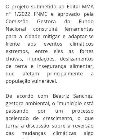
O projeto submetido ao Edital MMA 
nº 1/2022 FNMC e aprovado pela 
Comissão Gestora do Fundo 
Nacional construirá ferramentas 
para a cidade mitigar e adaptar-se 
frente aos eventos climáticos 
extremos, entre eles as fortes 
chuvas, inundações, deslizamentos 
de terra e insegurança alimentar, 
que afetam principalmente a 
população vulnerável.
De acordo com Beatriz Sanchez, 
gestora ambiental, o “município está 
passando por um processo 
acelerado de crescimento, o que 
torna a discussão sobre a reversão 
das mudanças climáticas algo 