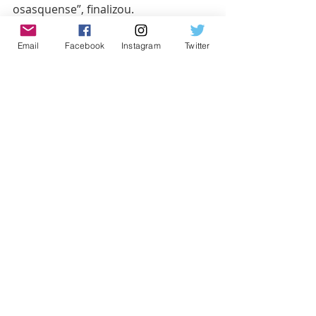
osasquense”, finalizou.
Email
Facebook
Instagram
Twitter