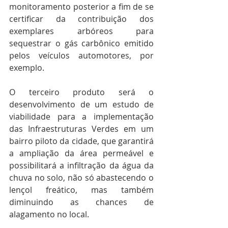
monitoramento posterior a fim de se 
certificar da contribuição dos 
exemplares arbóreos para 
sequestrar o gás carbônico emitido 
pelos veículos automotores, por 
exemplo.
O terceiro produto será o 
desenvolvimento de um estudo de 
viabilidade para a implementação 
das Infraestruturas Verdes em um 
bairro piloto da cidade, que garantirá 
a ampliação da área permeável e 
possibilitará a infiltração da água da 
chuva no solo, não só abastecendo o 
lençol freático, mas também 
diminuindo as chances de 
alagamento no local.