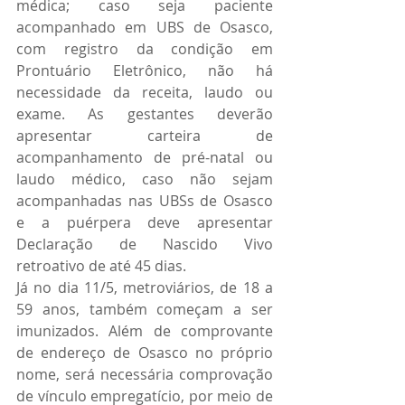
médica; caso seja paciente 
acompanhado em UBS de Osasco, 
com registro da condição em 
Prontuário Eletrônico, não há 
necessidade da receita, laudo ou 
exame. As gestantes deverão 
apresentar carteira de 
acompanhamento de pré-natal ou 
laudo médico, caso não sejam 
acompanhadas nas UBSs de Osasco 
e a puérpera deve apresentar 
Declaração de Nascido Vivo 
retroativo de até 45 dias.
Já no dia 11/5, metroviários, de 18 a 
59 anos, também começam a ser 
imunizados. Além de comprovante 
de endereço de Osasco no próprio 
nome, será necessária comprovação 
de vínculo empregatício, por meio de 