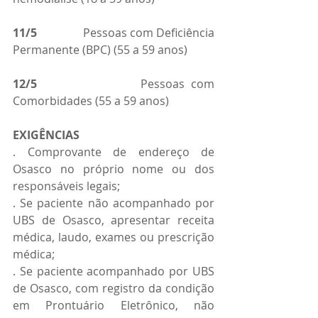
11/5
                Pessoas com Deficiência 
Permanente (BPC) (55 a 59 anos)
12/5    
            Pessoas com 
Comorbidades (55 a 59 anos)
EXIGÊNCIAS
. Comprovante de endereço de 
Osasco no próprio nome ou dos 
responsáveis legais;
. Se paciente não acompanhado por 
UBS de Osasco, apresentar receita 
médica, laudo, exames ou prescrição 
médica;
. Se paciente acompanhado por UBS 
de Osasco, com registro da condição 
em Prontuário Eletrônico, não 