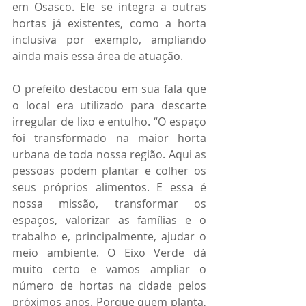
em Osasco. Ele se integra a outras 
hortas já existentes, como a horta 
inclusiva por exemplo, ampliando 
ainda mais essa área de atuação.
O prefeito destacou em sua fala que 
o local era utilizado para descarte 
irregular de lixo e entulho. “O espaço 
foi transformado na maior horta 
urbana de toda nossa região. Aqui as 
pessoas podem plantar e colher os 
seus próprios alimentos. E essa é 
nossa missão, transformar os 
espaços, valorizar as famílias e o 
trabalho e, principalmente, ajudar o 
meio ambiente. O Eixo Verde dá 
muito certo e vamos ampliar o 
número de hortas na cidade pelos 
próximos anos. Porque quem planta, 