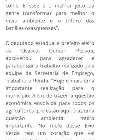
colhe. E esse é o melhor jeito da 
gente transformar para melhor o 
meio ambiente e o futuro das 
famílias osasquenses”.
O deputado estadual e prefeito eleito 
de Osasco, Gerson Pessoa, 
aproveitou para agradecer e 
parabenizar o trabalho realizado pela 
equipe da Secretaria de Emprego, 
Trabalho e Renda. “Hoje é mais uma 
importante realização para o 
município. Além de trazer a questão 
econômica envolvida para todos os 
agricultores que estão aqui, traz uma 
questão ambiental muito 
importante. No meio desse Eixo 
Verde tem um coração que vai 