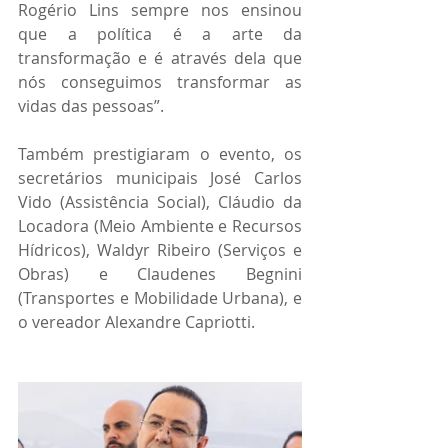
Rogério Lins sempre nos ensinou 
que a política é a arte da 
transformação e é através dela que 
nós conseguimos transformar as 
vidas das pessoas”.
Também prestigiaram o evento, os 
secretários municipais José Carlos 
Vido (Assistência Social), Cláudio da 
Locadora (Meio Ambiente e Recursos 
Hídricos), Waldyr Ribeiro (Serviços e 
Obras) e Claudenes Begnini 
(Transportes e Mobilidade Urbana), e 
o vereador Alexandre Capriotti.