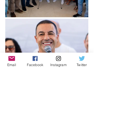
Email
Facebook
Instagram
Twitter