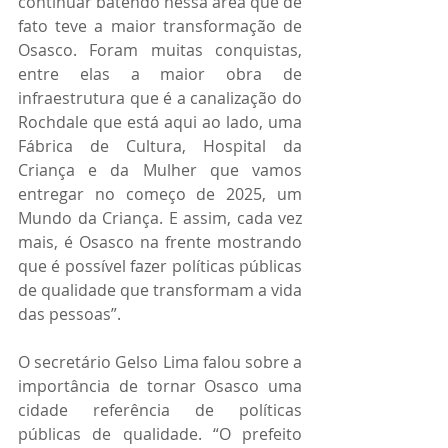
continuar batendo nessa área que de 
fato teve a maior transformação de 
Osasco. Foram muitas conquistas, 
entre elas a maior obra de 
infraestrutura que é a canalização do 
Rochdale que está aqui ao lado, uma 
Fábrica de Cultura, Hospital da 
Criança e da Mulher que vamos 
entregar no começo de 2025, um 
Mundo da Criança. E assim, cada vez 
mais, é Osasco na frente mostrando 
que é possível fazer políticas públicas 
de qualidade que transformam a vida 
das pessoas”.
O secretário Gelso Lima falou sobre a 
importância de tornar Osasco uma 
cidade referência de políticas 
públicas de qualidade. “O prefeito 