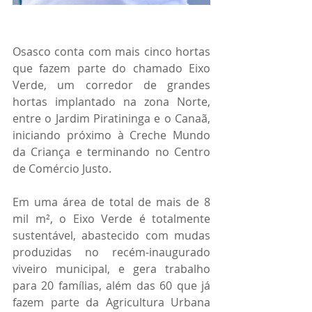
Osasco conta com mais cinco hortas 
que fazem parte do chamado Eixo 
Verde, um corredor de grandes 
hortas implantado na zona Norte, 
entre o Jardim Piratininga e o Canaã, 
iniciando próximo à Creche Mundo 
da Criança e terminando no Centro 
de Comércio Justo.
Em uma área de total de mais de 8 
mil m², o Eixo Verde é totalmente 
sustentável, abastecido com mudas 
produzidas no recém-inaugurado 
viveiro municipal, e gera trabalho 
para 20 famílias, além das 60 que já 
fazem parte da Agricultura Urbana 