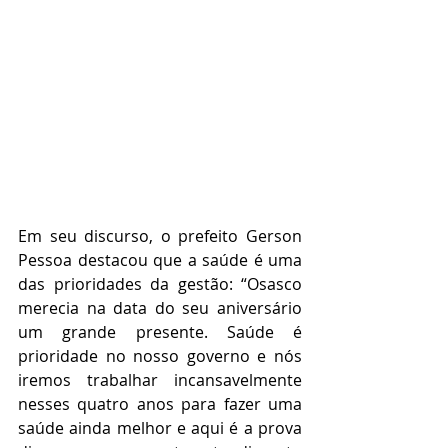
Em seu discurso, o prefeito Gerson 
Pessoa destacou que a saúde é uma 
das prioridades da gestão: “Osasco 
merecia na data do seu aniversário 
um grande presente. Saúde é 
prioridade no nosso governo e nós 
iremos trabalhar incansavelmente 
nesses quatro anos para fazer uma 
saúde ainda melhor e aqui é a prova 