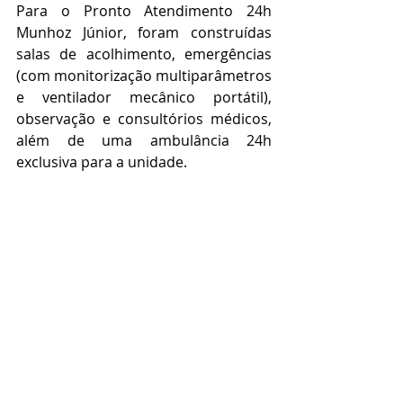
Para o Pronto Atendimento 24h 
Munhoz Júnior, foram construídas 
salas de acolhimento, emergências 
(com monitorização multiparâmetros 
e ventilador mecânico portátil), 
observação e consultórios médicos, 
além de uma ambulância 24h 
exclusiva para a unidade.