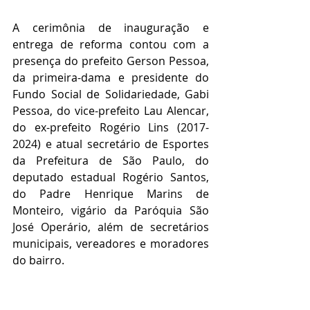
A cerimônia de inauguração e 
entrega de reforma contou com a 
presença do prefeito Gerson Pessoa, 
da primeira-dama e presidente do 
Fundo Social de Solidariedade, Gabi 
Pessoa, do vice-prefeito Lau Alencar, 
do ex-prefeito Rogério Lins (2017-
2024) e atual secretário de Esportes 
da Prefeitura de São Paulo, do 
deputado estadual Rogério Santos, 
do Padre Henrique Marins de 
Monteiro, vigário da Paróquia São 
José Operário, além de secretários 
municipais, vereadores e moradores 
do bairro.