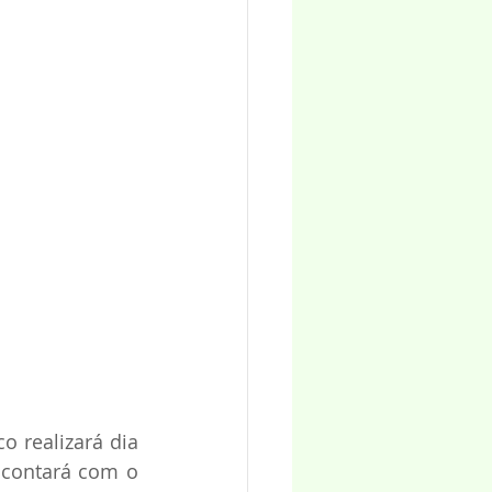
 realizará dia 
 contará com o 