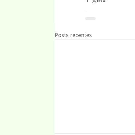
Posts recentes