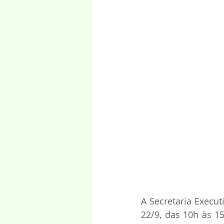
A Secretaria Execut
22/9, das 10h às 1