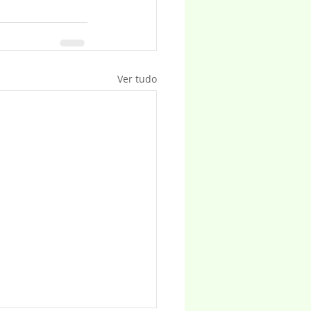
Ver tudo