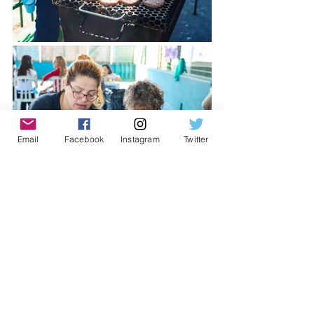
Email
Facebook
Instagram
Twitter