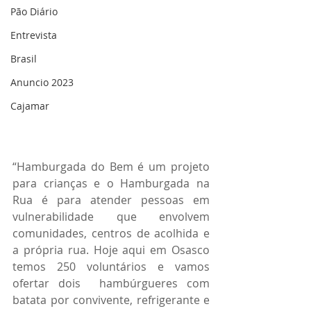
Pão Diário
Entrevista
Brasil
Anuncio 2023
Cajamar
“Hamburgada do Bem é um projeto 
para crianças e o Hamburgada na 
Rua é para atender pessoas em 
vulnerabilidade que envolvem 
comunidades, centros de acolhida e 
a própria rua. Hoje aqui em Osasco 
temos 250 voluntários e vamos 
ofertar dois  hambúrgueres com 
batata por convivente, refrigerante e 