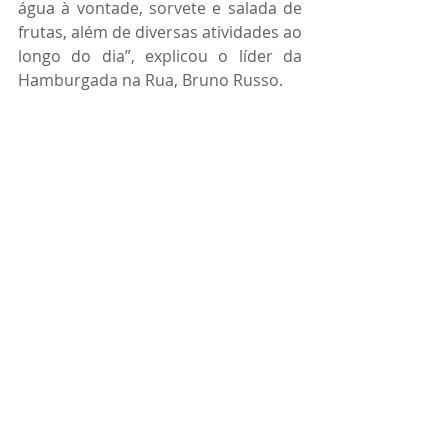
água à vontade, sorvete e salada de 
frutas, além de diversas atividades ao 
longo do dia”, explicou o líder da 
Hamburgada na Rua, Bruno Russo.