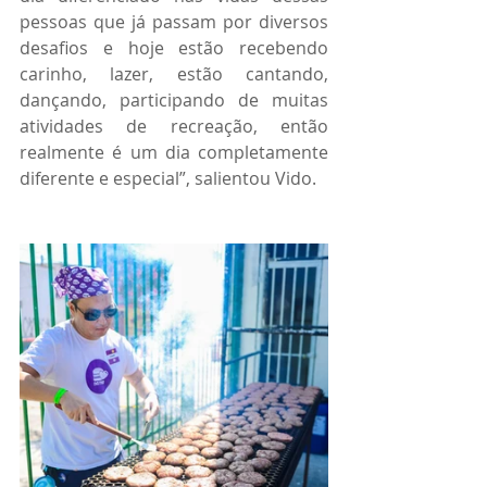
pessoas que já passam por diversos 
desafios e hoje estão recebendo 
carinho, lazer, estão cantando, 
dançando, participando de muitas 
atividades de recreação, então 
realmente é um dia completamente 
diferente e especial”, salientou Vido.