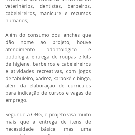
veterinários, dentistas, barbeiros, 
cabeleireiros, manicure e recursos 
humanos).
Além do consumo dos lanches que 
dão nome ao projeto, houve 
atendimento odontológico e 
podologia, entrega de roupas e kits 
de higiene, barbeiros e cabeleireiros 
e atividades recreativas, com jogos 
de tabuleiro, xadrez, karaokê e bingo, 
além da elaboração de currículos 
para indicação de cursos e vagas de 
emprego.
Segundo a ONG, o projeto visa muito 
mais que a entrega de itens de 
necessidade básica, mas uma 