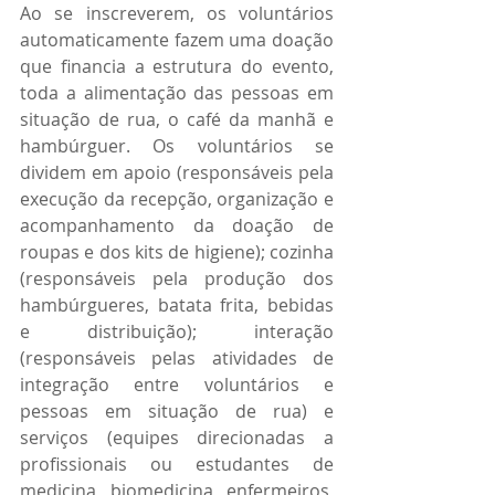
Ao se inscreverem, os voluntários 
automaticamente fazem uma doação 
que financia a estrutura do evento, 
toda a alimentação das pessoas em 
situação de rua, o café da manhã e 
hambúrguer. Os voluntários se 
dividem em apoio (responsáveis pela 
execução da recepção, organização e 
acompanhamento da doação de 
roupas e dos kits de higiene); cozinha 
(responsáveis pela produção dos 
hambúrgueres, batata frita, bebidas 
e distribuição); interação 
(responsáveis pelas atividades de 
integração entre voluntários e 
pessoas em situação de rua) e 
serviços (equipes direcionadas a 
profissionais ou estudantes de 
medicina, biomedicina, enfermeiros, 