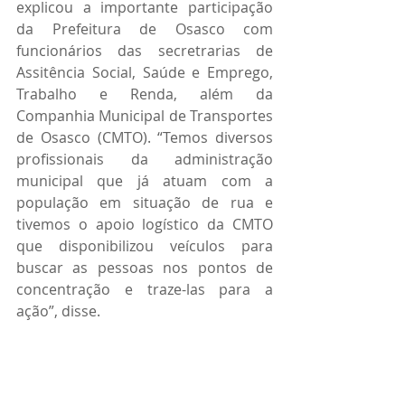
explicou a importante participação 
da Prefeitura de Osasco com 
funcionários das secretrarias de 
Assitência Social, Saúde e Emprego, 
Trabalho e Renda, além da 
Companhia Municipal de Transportes 
de Osasco (CMTO). “Temos diversos 
profissionais da administração 
municipal que já atuam com a 
população em situação de rua e 
tivemos o apoio logístico da CMTO 
que disponibilizou veículos para 
buscar as pessoas nos pontos de 
concentração e traze-las para a 
ação”, disse. 