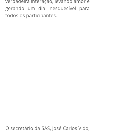
verdadeira interação, levando amor e 
gerando um dia inesquecível para 
todos os participantes.
O secretário da SAS, José Carlos Vido, 