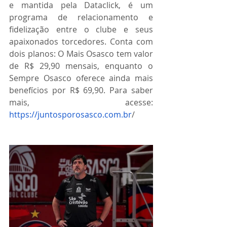
e mantida pela Dataclick, é um 
programa de relacionamento e 
fidelização entre o clube e seus 
apaixonados torcedores. Conta com 
dois planos: O Mais Osasco tem valor 
de R$ 29,90 mensais, enquanto o 
Sempre Osasco oferece ainda mais 
benefícios por R$ 69,90. Para saber 
mais, acesse: 
https://juntosporosasco.com.br
/