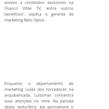
acesso a conteúdos exclusivos na 
Osasco Vôlei TV, entre outros 
benefícios”, explica o gerente de 
marketing Beto Opice.
Enquanto o departamento de 
marketing cuida dos torcedores na 
arquibancada, Luizomar concentra 
suas atenções no time. Na partida 
desta sexta-feira, ela aproveitará o 