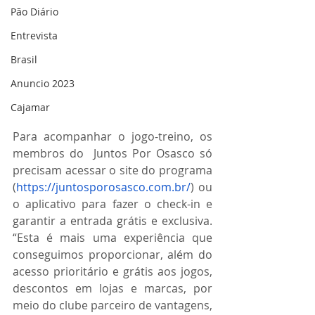
Pão Diário
Entrevista
Brasil
Anuncio 2023
Cajamar
Para acompanhar o jogo-treino, os 
membros do  Juntos Por Osasco só 
precisam acessar o site do programa 
(
https://juntosporosasco.com.br/
) ou 
o aplicativo para fazer o check-in e 
garantir a entrada grátis e exclusiva. 
“Esta é mais uma experiência que 
conseguimos proporcionar, além do 
acesso prioritário e grátis aos jogos, 
descontos em lojas e marcas, por 
meio do clube parceiro de vantagens, 