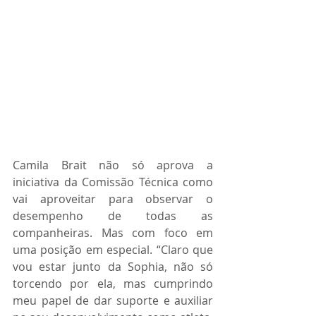
Camila Brait não só aprova a 
iniciativa da Comissão Técnica como 
vai aproveitar para observar o 
desempenho de todas as 
companheiras. Mas com foco em 
uma posição em especial. “Claro que 
vou estar junto da Sophia, não só 
torcendo por ela, mas cumprindo 
meu papel de dar suporte e auxiliar 