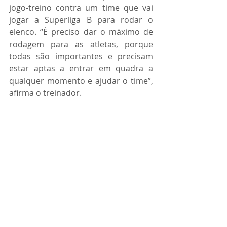
jogo-treino contra um time que vai 
jogar a Superliga B para rodar o 
elenco. “É preciso dar o máximo de 
rodagem para as atletas, porque 
todas são importantes e precisam 
estar aptas a entrar em quadra a 
qualquer momento e ajudar o time”, 
afirma o treinador.