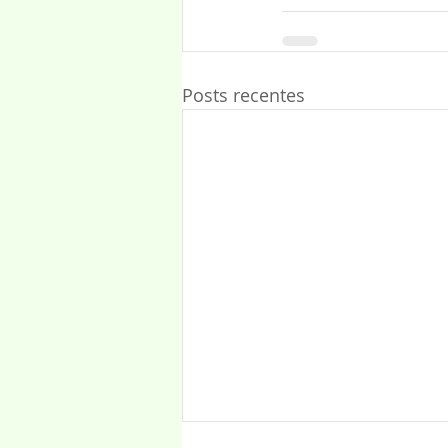
Posts recentes