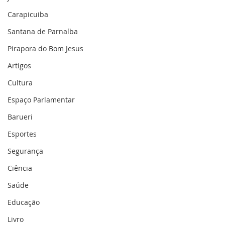
Carapicuiba
Santana de Parnaíba
Pirapora do Bom Jesus
Artigos
Cultura
Espaço Parlamentar
Barueri
Esportes
Segurança
Ciência
Saúde
Educação
Livro