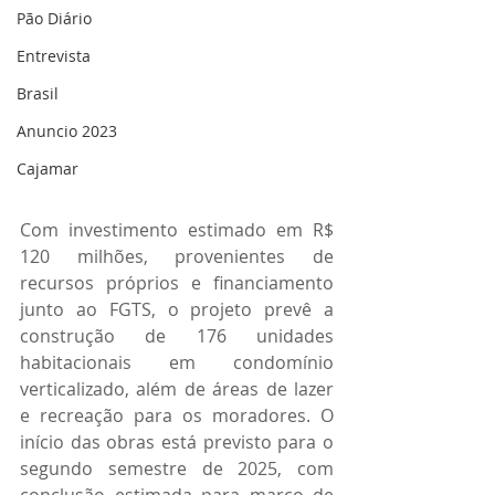
Pão Diário
Entrevista
Brasil
Anuncio 2023
Cajamar
Com investimento estimado em R$ 
120 milhões, provenientes de 
recursos próprios e financiamento 
junto ao FGTS, o projeto prevê a 
construção de 176 unidades 
habitacionais em condomínio 
verticalizado, além de áreas de lazer 
e recreação para os moradores. O 
início das obras está previsto para o 
segundo semestre de 2025, com 