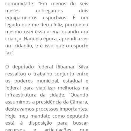
comunidade: "Em menos de seis 
meses entregamos dois 
equipamentos esportivos. É um 
legado que me deixa feliz, porque eu 
mesmo usei essa arena quando era 
criança. Naquela época, aprendi a ser 
um cidadão, e é isso que o esporte 
faz".
O deputado federal Ribamar Silva 
ressaltou o trabalho conjunto entre 
os poderes municipal, estadual e 
federal para viabilizar melhorias na 
infraestrutura da cidade. "Quando 
assumimos a presidência da Câmara, 
destravamos processos importantes. 
Hoje, meu mandato como deputado 
está à disposição para buscar 
recursos e articulações que 