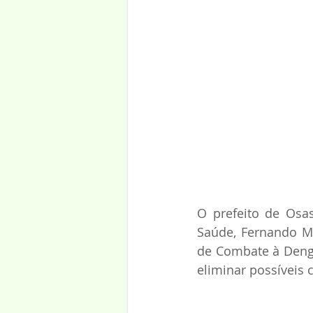
O prefeito de Osas
Saúde, Fernando M
de Combate à Dengue
eliminar possíveis