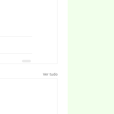
Ver tudo