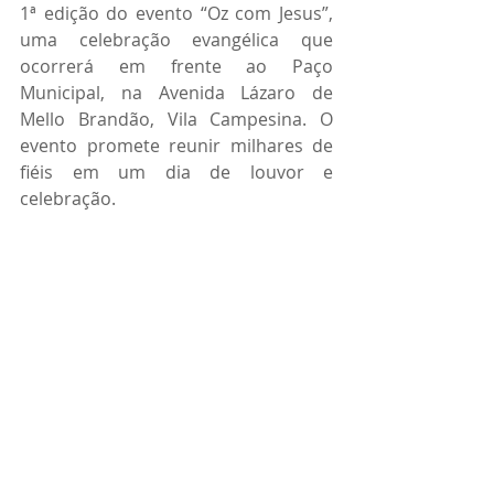
1ª edição do evento “Oz com Jesus”, 
uma celebração evangélica que 
ocorrerá em frente ao Paço 
Municipal, na Avenida Lázaro de 
Mello Brandão, Vila Campesina. O 
evento promete reunir milhares de 
fiéis em um dia de louvor e 
celebração. 