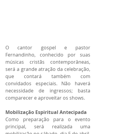
O cantor gospel e pastor 
Fernandinho, conhecido por suas 
músicas cristãs contemporâneas, 
será a grande atração da celebração, 
que contará também com 
convidados especiais. Não haverá 
necessidade de ingressos; basta 
comparecer e aproveitar os shows. 
Mobilização Espiritual Antecipada
Como preparação para o evento 
principal, será realizada uma 
mobilização no sábado, dia 5 de abril, 