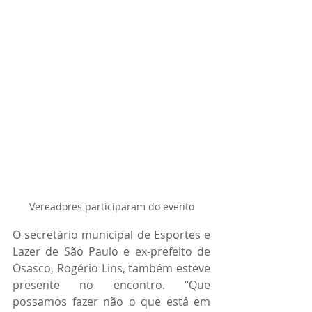
Vereadores participaram do evento
O secretário municipal de Esportes e 
Lazer de São Paulo e ex-prefeito de 
Osasco, Rogério Lins, também esteve 
presente no encontro. “Que 
possamos fazer não o que está em 