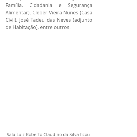
Família, Cidadania e Segurança 
Alimentar), Cleber Vieira Nunes (Casa 
Civil), José Tadeu das Neves (adjunto 
de Habitação), entre outros.
Sala Luiz Roberto Claudino da Silva ficou 