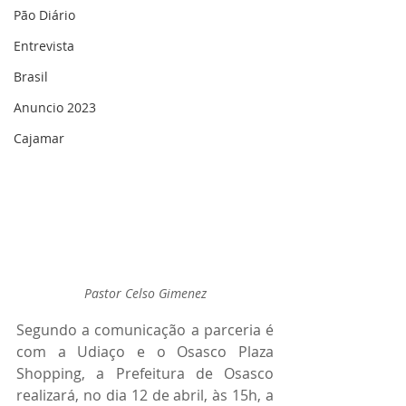
Pão Diário
Entrevista
Brasil
Anuncio 2023
Cajamar
Pastor Celso Gimenez
Segundo a comunicação a parceria é 
com a Udiaço e o Osasco Plaza 
Shopping, a Prefeitura de Osasco 
realizará, no dia 12 de abril, às 15h, a 