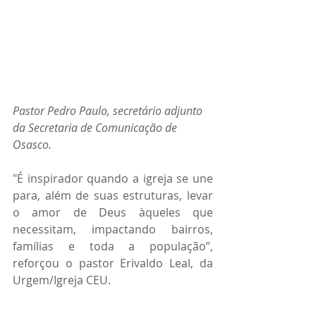
Pastor Pedro Paulo, secretário adjunto 
da Secretaria de Comunicação de 
Osasco.
"É inspirador quando a igreja se une 
para, além de suas estruturas, levar 
o amor de Deus àqueles que 
necessitam, impactando bairros, 
famílias e toda a população”, 
reforçou o pastor Erivaldo Leal, da 
Urgem/Igreja CEU.