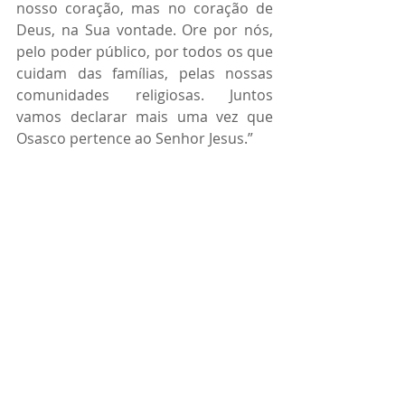
nosso coração, mas no coração de 
Deus, na Sua vontade. Ore por nós, 
pelo poder público, por todos os que 
cuidam das famílias, pelas nossas 
comunidades religiosas. Juntos 
vamos declarar mais uma vez que 
Osasco pertence ao Senhor Jesus.”