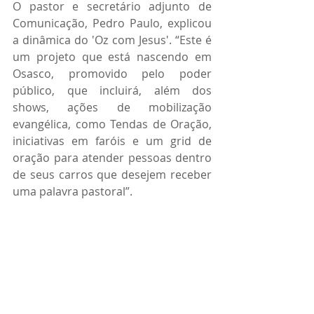
O pastor e secretário adjunto de 
Comunicação, Pedro Paulo, explicou 
a dinâmica do 'Oz com Jesus'. “Este é 
um projeto que está nascendo em 
Osasco, promovido pelo poder 
público, que incluirá, além dos 
shows, ações de mobilização 
evangélica, como Tendas de Oração, 
iniciativas em faróis e um grid de 
oração para atender pessoas dentro 
de seus carros que desejem receber 
uma palavra pastoral”.