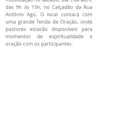
das 9h às 15h, no Calçadão da Rua 
Antônio Agú. O local contará com 
uma grande Tenda de Oração, onde 
pastores estarão disponíveis para 
momentos de espiritualidade e 
oração com os participantes.