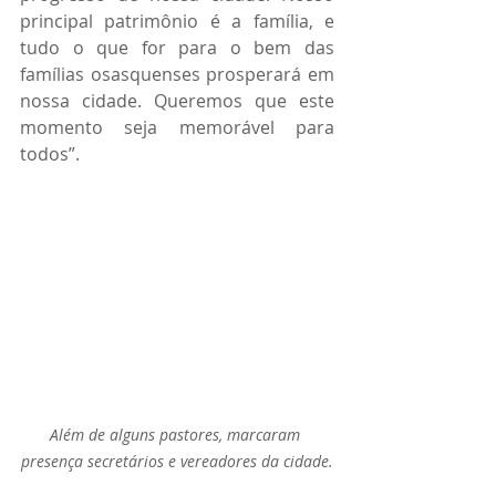
principal patrimônio é a família, e 
tudo o que for para o bem das 
famílias osasquenses prosperará em 
nossa cidade. Queremos que este 
momento seja memorável para 
todos”.
Além de alguns pastores, marcaram 
presença secretários e vereadores da cidade.