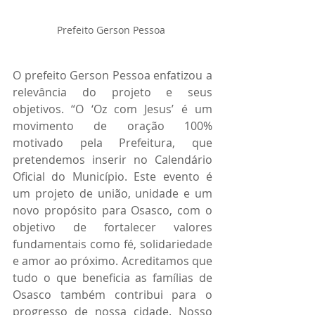
Prefeito Gerson Pessoa 
O prefeito Gerson Pessoa enfatizou a 
relevância do projeto e seus 
objetivos. “O ‘Oz com Jesus’ é um 
movimento de oração 100% 
motivado pela Prefeitura, que 
pretendemos inserir no Calendário 
Oficial do Município. Este evento é 
um projeto de união, unidade e um 
novo propósito para Osasco, com o 
objetivo de fortalecer valores 
fundamentais como fé, solidariedade 
e amor ao próximo. Acreditamos que 
tudo o que beneficia as famílias de 
Osasco também contribui para o 
progresso de nossa cidade. Nosso 