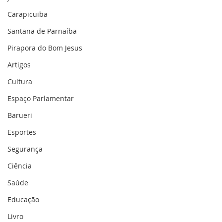
Carapicuiba
Santana de Parnaíba
Pirapora do Bom Jesus
Artigos
Cultura
Espaço Parlamentar
Barueri
Esportes
Segurança
Ciência
Saúde
Educação
Livro