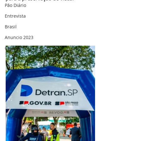
Pão Diário
Entrevista
Brasil
Anuncio 2023
Cajamar