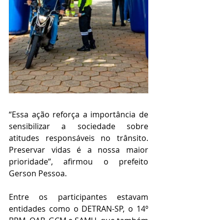
“Essa ação reforça a importância de 
sensibilizar a sociedade sobre 
atitudes responsáveis no trânsito. 
Preservar vidas é a nossa maior 
prioridade”, afirmou o prefeito 
Gerson Pessoa.
Entre os participantes estavam 
entidades como o DETRAN-SP, o 14º 