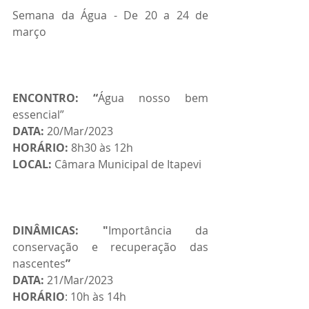
Semana da Água - De 20 a 24 de 
março
ENCONTRO: “
Água nosso bem 
essencial”
DATA:
 20/Mar/2023
HORÁRIO:
 8h30 às 12h 
LOCAL: 
Câmara Municipal de Itapevi
DINÂMICAS: "
Importância da 
conservação e recuperação das 
nascentes
”
DATA: 
21/Mar/2023
HORÁRIO
: 10h às 14h