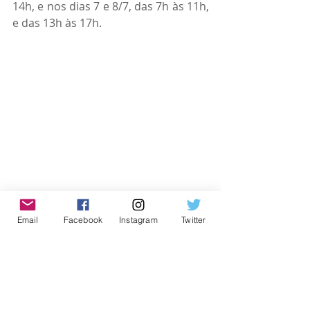
14h, e nos dias 7 e 8/7, das 7h às 11h, 
e das 13h às 17h.
Email
Facebook
Instagram
Twitter