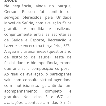
SAÚDE
Na sequência, ainda no parque, 
Gerson Pessoa foi conferir os 
serviços oferecidos pela Unidade 
Móvel de Saúde, com avaliação física 
gratuita. A medida é realizada 
conjuntamente entre as secretarias 
de Saúde e Esporte, Recreação e 
Lazer e se encerra na terça-feira, 8/7.
A ação inclui anamnese (questionário 
de histórico de saúde), teste de 
flexibilidade e bioimpedância, exame 
que analisa a composição corporal. 
Ao final da avaliação, o participante 
saiu com consulta virtual agendada 
com nutricionista, garantindo um 
acompanhamento completo e 
gratuito. Nos dias 5 e 6/7, as 
avaliações aconteceram das 8h às 