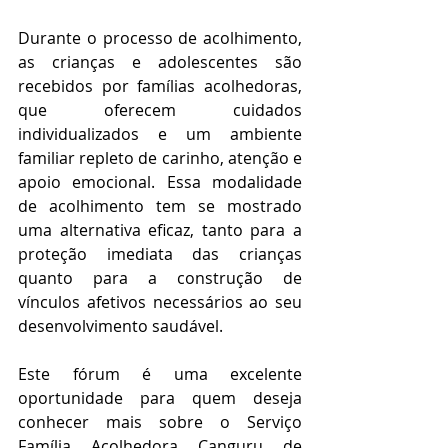
Durante o processo de acolhimento, 
as crianças e adolescentes são 
recebidos por famílias acolhedoras, 
que oferecem cuidados 
individualizados e um ambiente 
familiar repleto de carinho, atenção e 
apoio emocional. Essa modalidade 
de acolhimento tem se mostrado 
uma alternativa eficaz, tanto para a 
proteção imediata das crianças 
quanto para a construção de 
vínculos afetivos necessários ao seu 
desenvolvimento saudável. 
Este fórum é uma excelente 
oportunidade para quem deseja 
conhecer mais sobre o Serviço 
Família Acolhedora Canguru de 