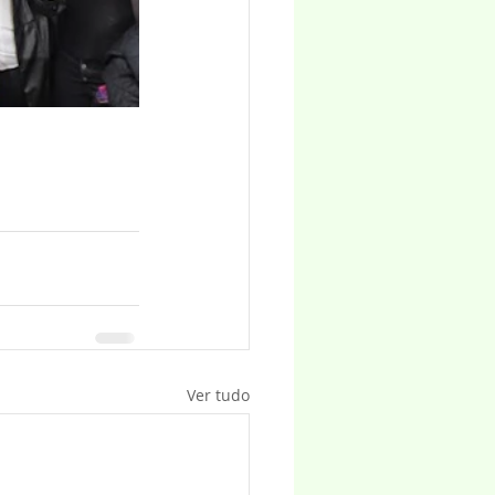
Ver tudo