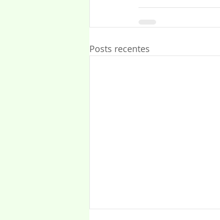
Posts recentes