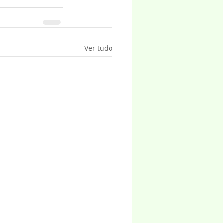
Ver tudo