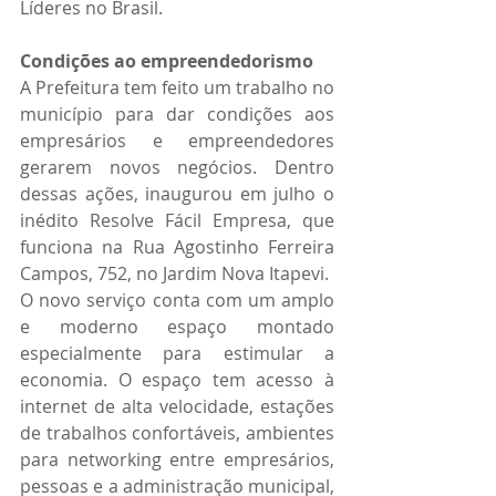
Líderes no Brasil.
Condições ao empreendedorismo
A Prefeitura tem feito um trabalho no 
município para dar condições aos 
empresários e empreendedores 
gerarem novos negócios. Dentro 
dessas ações, inaugurou em julho o 
inédito Resolve Fácil Empresa, que 
funciona na Rua Agostinho Ferreira 
Campos, 752, no Jardim Nova Itapevi.
O novo serviço conta com um amplo 
e moderno espaço montado 
especialmente para estimular a 
economia. O espaço tem acesso à 
internet de alta velocidade, estações 
de trabalhos confortáveis, ambientes 
para networking entre empresários, 
pessoas e a administração municipal, 