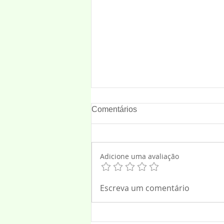
Comentários
Adicione uma avaliação
ATENDIMENTO DA ENEL
Escreva um comentário