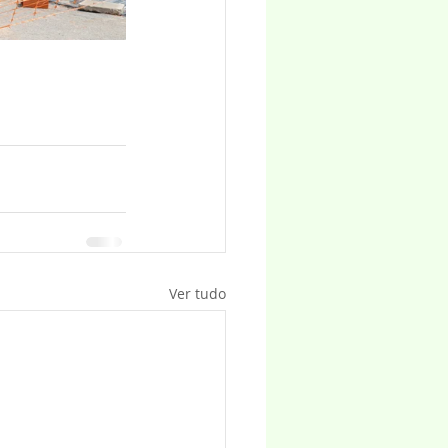
Ver tudo