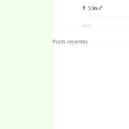
Posts recentes