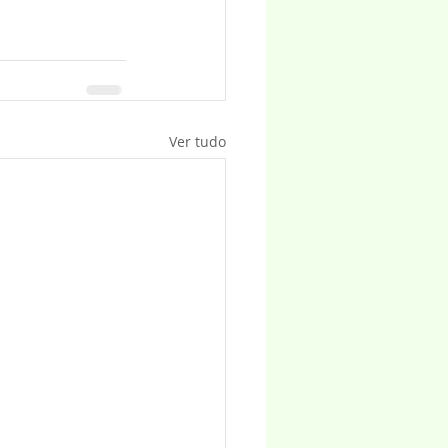
Ver tudo