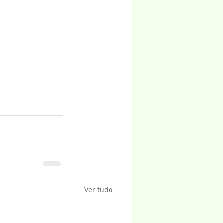
Ver tudo