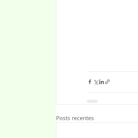
Posts recentes