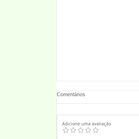
Comentários
Adicione uma avaliação