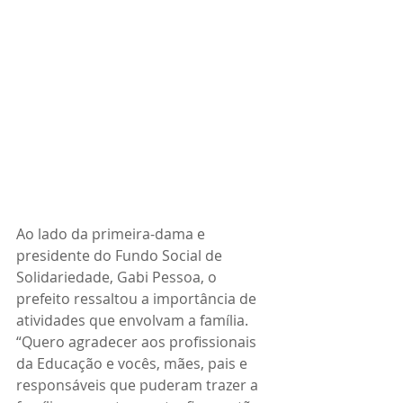
Ao lado da primeira-dama e 
presidente do Fundo Social de 
Solidariedade, Gabi Pessoa, o 
prefeito ressaltou a importância de 
atividades que envolvam a família. 
“Quero agradecer aos profissionais 
da Educação e vocês, mães, pais e 
responsáveis que puderam trazer a 