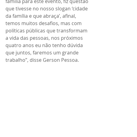
família para este evento, fiz questão 
que tivesse no nosso slogan ‘cidade 
da família e que abraça’, afinal, 
temos muitos desafios, mas com 
políticas públicas que transformam 
a vida das pessoas, nos próximos 
quatro anos eu não tenho dúvida 
que juntos, faremos um grande 
trabalho”, disse Gerson Pessoa.