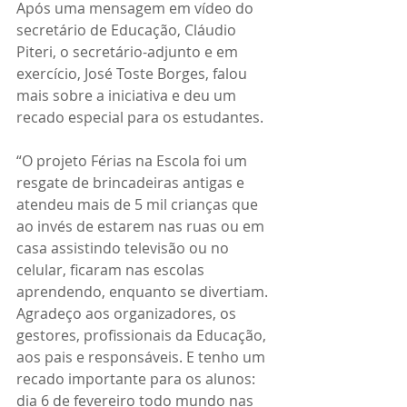
Após uma mensagem em vídeo do 
secretário de Educação, Cláudio 
Piteri, o secretário-adjunto e em 
exercício, José Toste Borges, falou 
mais sobre a iniciativa e deu um 
recado especial para os estudantes.
“O projeto Férias na Escola foi um 
resgate de brincadeiras antigas e 
atendeu mais de 5 mil crianças que 
ao invés de estarem nas ruas ou em 
casa assistindo televisão ou no 
celular, ficaram nas escolas 
aprendendo, enquanto se divertiam. 
Agradeço aos organizadores, os 
gestores, profissionais da Educação, 
aos pais e responsáveis. E tenho um 
recado importante para os alunos: 
dia 6 de fevereiro todo mundo nas 