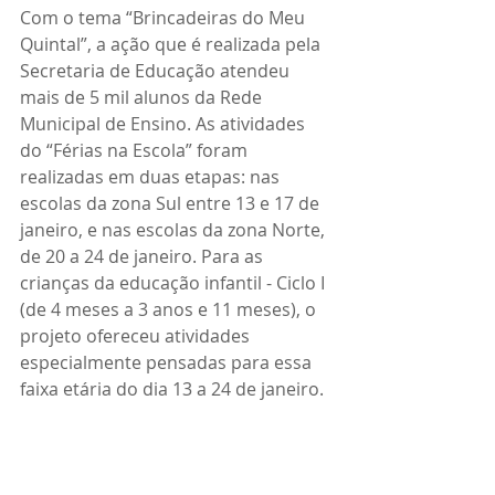
Com o tema “Brincadeiras do Meu 
Quintal”, a ação que é realizada pela 
Secretaria de Educação atendeu 
mais de 5 mil alunos da Rede 
Municipal de Ensino. As atividades 
do “Férias na Escola” foram 
realizadas em duas etapas: nas 
escolas da zona Sul entre 13 e 17 de 
janeiro, e nas escolas da zona Norte, 
de 20 a 24 de janeiro. Para as 
crianças da educação infantil - Ciclo I 
(de 4 meses a 3 anos e 11 meses), o 
projeto ofereceu atividades 
especialmente pensadas para essa 
faixa etária do dia 13 a 24 de janeiro.