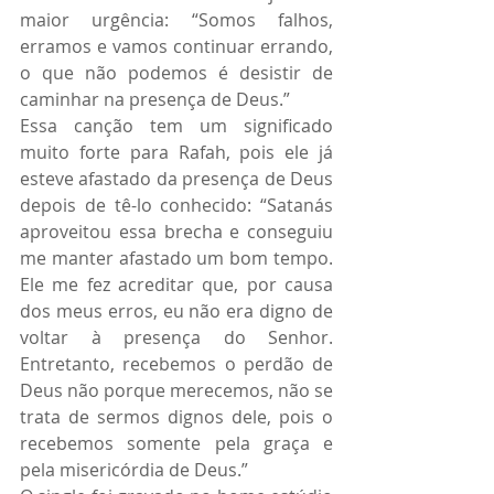
maior urgência: “Somos falhos, 
erramos e vamos continuar errando, 
o que não podemos é desistir de 
caminhar na presença de Deus.”
Essa canção tem um significado 
muito forte para Rafah, pois ele já 
esteve afastado da presença de Deus 
depois de tê-lo conhecido: “Satanás 
aproveitou essa brecha e conseguiu 
me manter afastado um bom tempo. 
Ele me fez acreditar que, por causa 
dos meus erros, eu não era digno de 
voltar à presença do Senhor. 
Entretanto, recebemos o perdão de 
Deus não porque merecemos, não se 
trata de sermos dignos dele, pois o 
recebemos somente pela graça e 
pela misericórdia de Deus.”