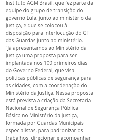
Instituto AGM Brasil, que fez parte da 
equipe do grupo de transição do 
governo Lula, junto ao ministério da 
Justiça, e que se colocou à 
disposição para interlocução do GT
das Guardas junto ao ministério. 
“Já apresentamos ao Ministério da 
Justiça uma proposta para ser 
implantada nos 100 primeiros dias 
do Governo Federal, que visa 
políticas públicas de segurança para 
as cidades, com a coordenação do 
Ministério da Justiça. Nessa proposta 
está prevista a criação da Secretaria 
Nacional de Segurança Pública 
Básica no Ministério da Justiça, 
formada por Guardas Municipais 
especialistas, para padronizar os 
trabalhos, direcionar e acompanhar 