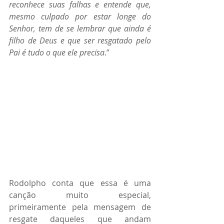
reconhece suas falhas e entende que, 
mesmo culpado por estar longe do 
Senhor, tem de se lembrar que ainda é 
filho de Deus e que ser resgatado pelo 
Pai é tudo o que ele precisa
.”
Rodolpho conta que essa é uma 
canção muito especial, 
primeiramente pela mensagem de 
resgate daqueles que andam 