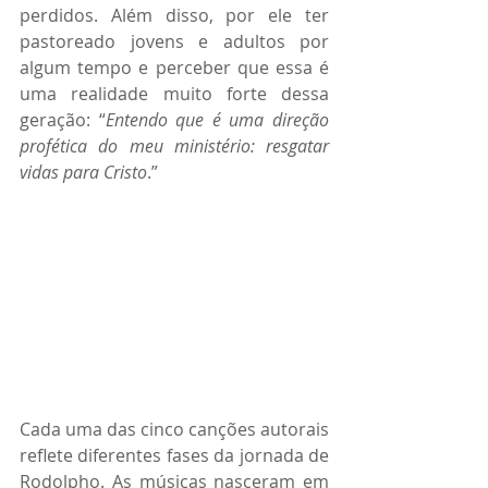
perdidos. Além disso, por ele ter 
pastoreado jovens e adultos por 
algum tempo e perceber que essa é 
uma realidade muito forte dessa 
geração: “
Entendo que é uma direção 
profética do meu ministério: resgatar 
vidas para Cristo
.”
Cada uma das cinco canções autorais 
reflete diferentes fases da jornada de 
Rodolpho. As músicas nasceram em 