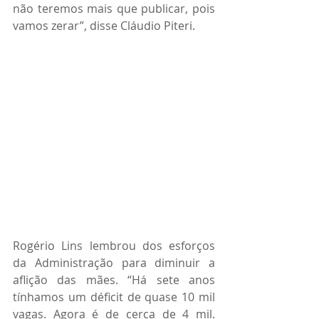
não teremos mais que publicar, pois 
vamos zerar”, disse Cláudio Piteri. 
Rogério Lins lembrou dos esforços 
da Administração para diminuir a 
aflição das mães. “Há sete anos 
tínhamos um déficit de quase 10 mil 
vagas. Agora é de cerca de 4 mil. 