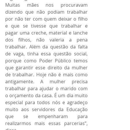
Muitas mães nos procuravam 
dizendo que não podiam trabalhar 
por não ter com quem deixar o filho 
e que se tivesse que trabalhar e 
pagar uma creche, material e lanche 
dos filhos, não valeria a pena 
trabalhar. Além da questão da falta 
de vaga, tinha essa questão social, 
porque como Poder Público temos 
que garantir esse direito da mulher 
de trabalhar. Hoje não é mais como 
antigamente. A mulher precisa 
trabalhar para ajudar o marido com 
o orçamento da casa. É um dia muito 
especial para todos nós e agradeço 
muito aos servidores da Educação 
que se empenharam para 
realizarmos mais essas parcerias”, 