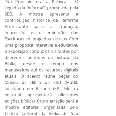
“No Princípio era a Palavra – O 
Legado da Reforma”, promovida pela 
SBB. A mostra apresenta a 
contribuição histórica da Reforma 
Protestante para a tradução, 
impressão e disseminação das 
Escrituras ao longo dos séculos. Com 
uma proposta interativa e educativa, 
a exposição conduz os visitantes por 
diferentes períodos da história da 
Bíblia, desde o tempo dos 
manuscritos até os recursos digitais 
atuais. O acervo reúne peças do 
Museu da Bíblia da SBB (MuBi), 
localizado em Barueri (SP). Mostra 
editorial apresentará diferentes 
edições bíblicas Outra atração será a 
mostra editorial organizada pelo 
Centro Cultural da Bíblia de São 