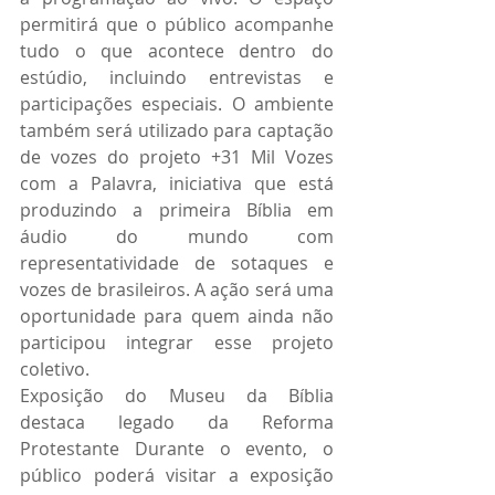
permitirá que o público acompanhe 
tudo o que acontece dentro do 
estúdio, incluindo entrevistas e 
participações especiais. O ambiente 
também será utilizado para captação 
de vozes do projeto +31 Mil Vozes 
com a Palavra, iniciativa que está 
produzindo a primeira Bíblia em 
áudio do mundo com 
representatividade de sotaques e 
vozes de brasileiros. A ação será uma 
oportunidade para quem ainda não 
participou integrar esse projeto 
coletivo.
Exposição do Museu da Bíblia 
destaca legado da Reforma 
Protestante Durante o evento, o 
público poderá visitar a exposição 