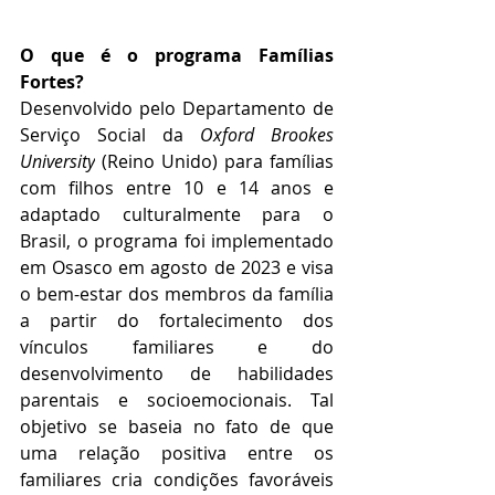
O que é o programa Famílias 
Fortes?
Desenvolvido pelo Departamento de 
Serviço Social da 
Oxford Brookes 
University
 (Reino Unido) para famílias 
com filhos entre 10 e 14 anos e 
adaptado culturalmente para o 
Brasil, o programa foi implementado 
em Osasco em agosto de 2023 e visa 
o bem-estar dos membros da família 
a partir do fortalecimento dos 
vínculos familiares e do 
desenvolvimento de habilidades 
parentais e socioemocionais. Tal 
objetivo se baseia no fato de que 
uma relação positiva entre os 
familiares cria condições favoráveis 