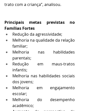
trato com a criança”, analisou.
Principais metas previstas no 
Famílias Fortes
Redução da agressividade;
Melhoria na qualidade da relação 
familiar;
Melhoria nas habilidades 
parentais;
Redução em maus-tratos 
infantis;
Melhoria nas habilidades sociais 
dos jovens;
Melhoria em engajamento 
escolar;
Melhoria do desempenho 
acadêmico;