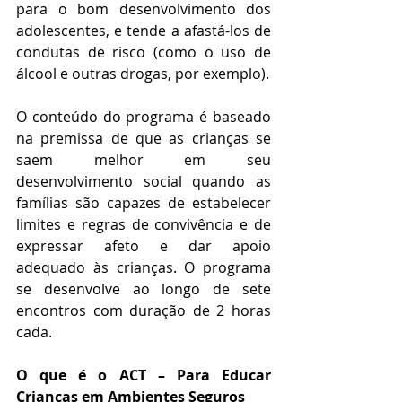
para o bom desenvolvimento dos 
adolescentes, e tende a afastá-los de 
condutas de risco (como o uso de 
álcool e outras drogas, por exemplo).
O conteúdo do programa é baseado 
na premissa de que as crianças se 
saem melhor em seu 
desenvolvimento social quando as 
famílias são capazes de estabelecer 
limites e regras de convivência e de 
expressar afeto e dar apoio 
adequado às crianças. O programa 
se desenvolve ao longo de sete 
encontros com duração de 2 horas 
cada.
O que é o ACT – Para Educar 
Crianças em Ambientes Seguros