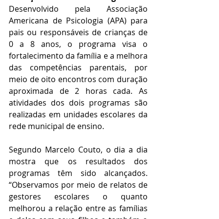
Desenvolvido pela Associação 
Americana de Psicologia (APA) para 
pais ou responsáveis de crianças de 
0 a 8 anos, o programa visa o 
fortalecimento da família e a melhora 
das competências parentais, por 
meio de oito encontros com duração 
aproximada de 2 horas cada. As 
atividades dos dois programas são 
realizadas em unidades escolares da 
rede municipal de ensino. 
Segundo Marcelo Couto, o dia a dia 
mostra que os resultados dos 
programas têm sido alcançados. 
“Observamos por meio de relatos de 
gestores escolares o quanto 
melhorou a relação entre as famílias 