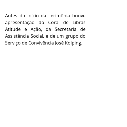
Antes do início da cerimônia houve 
apresentação do Coral de Libras 
Atitude e Ação, da Secretaria de 
Assistência Social, e de um grupo do 
Serviço de Convivência José Kolping.