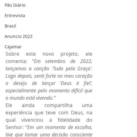
Pão Diário
Entrevista
Brasil
Anuncio 2023
Cajamar
Sobre este novo projeto, ele 
comenta: “
Em setembro de 2022, 
lançamos a canção ‘Tudo pela Graça’. 
Logo depois, senti forte no meu coração 
o desejo de lançar ‘Deus é fiel’, 
especialmente pelo momento difícil que 
o mundo está vivendo.”
Ele ainda compartilha uma 
experiência que teve com Deus, na 
qual vivenciou a fidelidade do 
Senhor: “
Em um momento de escolha, 
tive que tomar uma decisão consciente 