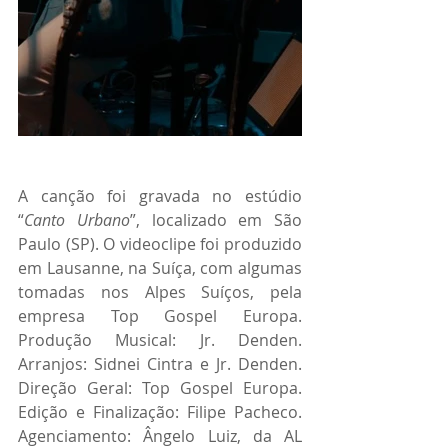
A canção foi gravada no estúdio 
“
Canto Urbano
”, localizado em São 
Paulo (SP). O videoclipe foi produzido 
em Lausanne, na Suíça, com algumas 
tomadas nos Alpes Suíços, pela 
empresa Top Gospel Europa. 
Produção Musical: Jr. Denden. 
Arranjos: Sidnei Cintra e Jr. Denden. 
Direção Geral: Top Gospel Europa. 
Edição e Finalização: Filipe Pacheco. 
Agenciamento: Ângelo Luiz, da AL 