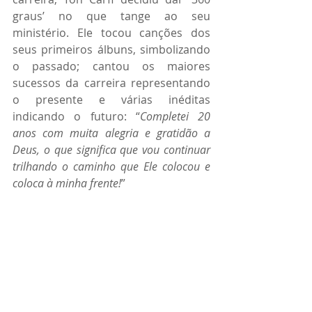
graus’ no que tange ao seu 
ministério. Ele tocou canções dos 
seus primeiros álbuns, simbolizando 
o passado; cantou os maiores 
sucessos da carreira representando 
o presente e várias inéditas 
indicando o futuro: “
Completei 20 
anos com muita alegria e gratidão a 
Deus, o que significa que vou continuar 
trilhando o caminho que Ele colocou e 
coloca à minha frente!
”