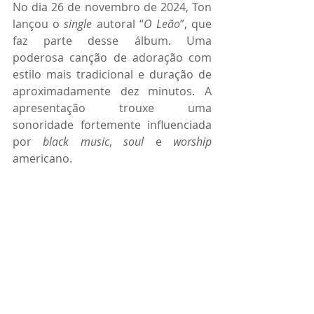
No dia 26 de novembro de 2024, Ton 
lançou o 
single
 autoral “
O Leão
”, que 
faz parte desse álbum. Uma 
poderosa canção de adoração com 
estilo mais tradicional e duração de 
aproximadamente dez minutos. A 
apresentação trouxe uma 
sonoridade fortemente influenciada 
por 
black music
, 
soul
 e 
worship
americano.