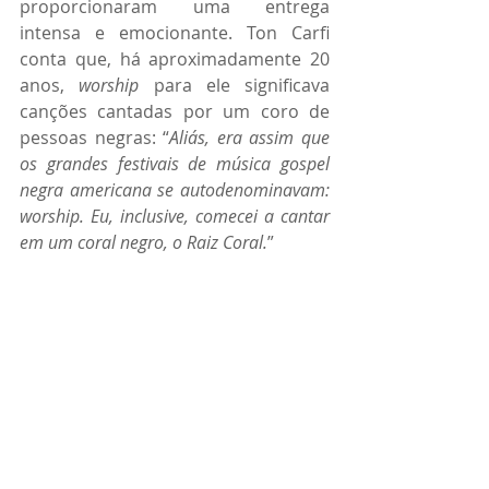
proporcionaram uma entrega 
intensa e emocionante. Ton Carfi 
conta que, há aproximadamente 20 
anos, 
worship
 para ele significava 
canções cantadas por um coro de 
pessoas negras: “
Aliás, era assim que 
os grandes festivais de música gospel 
negra americana se autodenominavam: 
worship.
Eu, inclusive, comecei a cantar 
em um coral negro, o Raiz Coral.
”