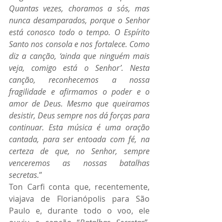
Quantas vezes, choramos a sós, mas 
nunca desamparados, porque o Senhor 
está conosco todo o tempo. O Espírito 
Santo nos consola e nos fortalece. Como 
diz a canção, ‘ainda que ninguém mais 
veja, comigo está o Senhor’. Nesta 
canção, reconhecemos a nossa 
fragilidade e afirmamos o poder e o 
amor de Deus. Mesmo que queiramos 
desistir, Deus sempre nos dá forças para 
continuar. Esta música é uma oração 
cantada, para ser entoada com fé, na 
certeza de que, no Senhor, sempre 
venceremos as nossas batalhas 
secretas.
”
Ton Carfi conta que, recentemente, 
viajava de Florianópolis para São 
Paulo e, durante todo o voo, ele 