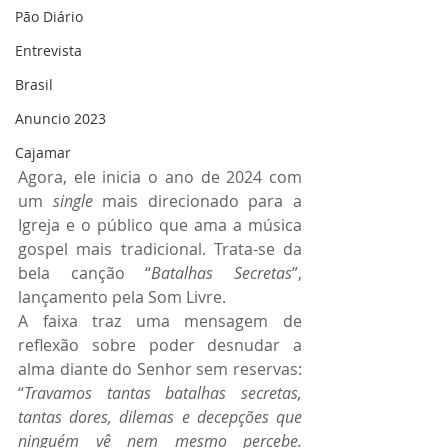
Pão Diário
Entrevista
Brasil
Anuncio 2023
Cajamar
Agora, ele inicia o ano de 2024 com 
um 
single
 mais direcionado para a 
Igreja e o público que ama a música 
gospel mais tradicional. Trata-se da 
bela canção “
Batalhas Secretas
”, 
lançamento pela Som Livre.
A faixa traz uma mensagem de 
reflexão sobre poder desnudar a 
alma diante do Senhor sem reservas: 
“
Travamos tantas batalhas secretas, 
tantas dores, dilemas e decepções que 
ninguém vê nem mesmo percebe. 