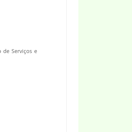
 de Serviços e 