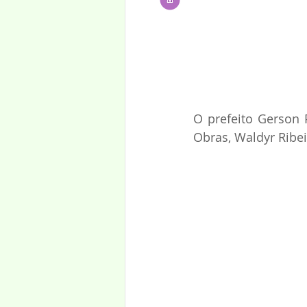
O prefeito Gerson 
Obras, Waldyr Ribeir