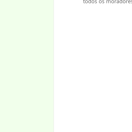
todos os moradores