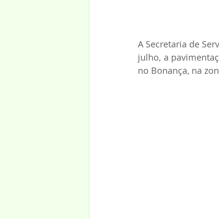
A Secretaria de Serv
julho, a pavimentaç
no Bonança, na zon