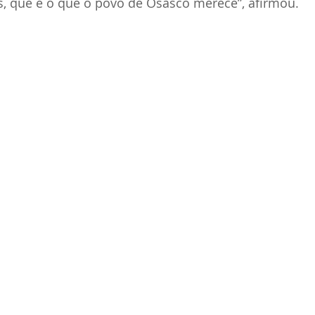
, que é o que o povo de Osasco merece”, afirmou.