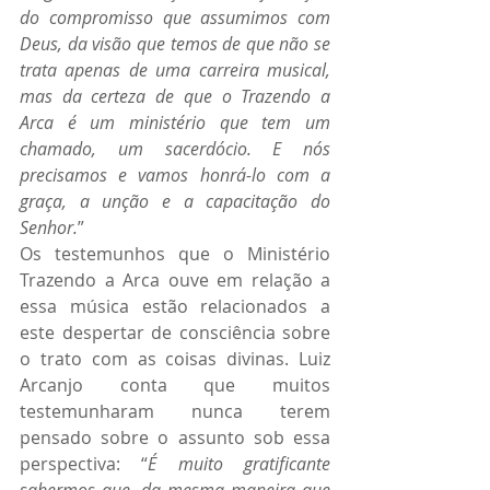
do compromisso que assumimos com 
Deus, da visão que temos de que não se 
trata apenas de uma carreira musical, 
mas da certeza de que o Trazendo a 
Arca é um ministério que tem um 
chamado, um sacerdócio. E nós 
precisamos e vamos honrá-lo com a 
graça, a unção e a capacitação do 
Senhor.
”
Os testemunhos que o Ministério 
Trazendo a Arca ouve em relação a 
essa música estão relacionados a 
este despertar de consciência sobre 
o trato com as coisas divinas. Luiz 
Arcanjo conta que muitos 
testemunharam nunca terem 
pensado sobre o assunto sob essa 
perspectiva: “
É muito gratificante 