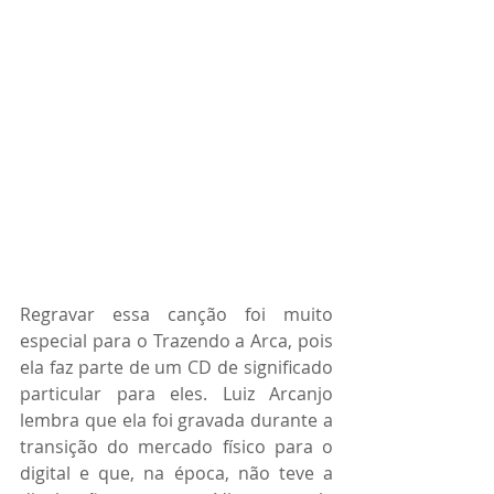
Regravar essa canção foi muito 
especial para o Trazendo a Arca, pois 
ela faz parte de um CD de significado 
particular para eles. Luiz Arcanjo 
lembra que ela foi gravada durante a 
transição do mercado físico para o 
digital e que, na época, não teve a 