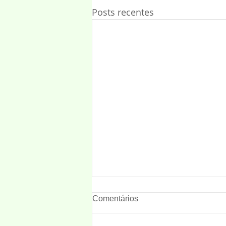
Posts recentes
Comentários