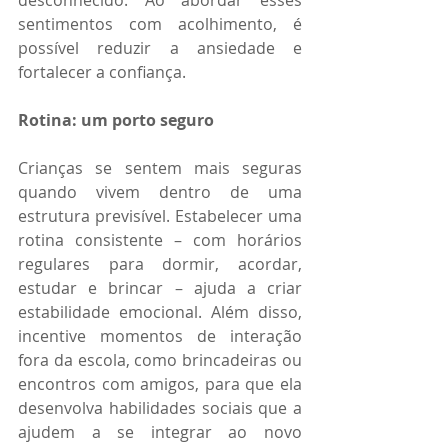
desconhecido. Ao abordar esses 
sentimentos com acolhimento, é 
possível reduzir a ansiedade e 
fortalecer a confiança.
Rotina: um porto seguro
Crianças se sentem mais seguras 
quando vivem dentro de uma 
estrutura previsível. Estabelecer uma 
rotina consistente – com horários 
regulares para dormir, acordar, 
estudar e brincar – ajuda a criar 
estabilidade emocional. Além disso, 
incentive momentos de interação 
fora da escola, como brincadeiras ou 
encontros com amigos, para que ela 
desenvolva habilidades sociais que a 
ajudem a se integrar ao novo 