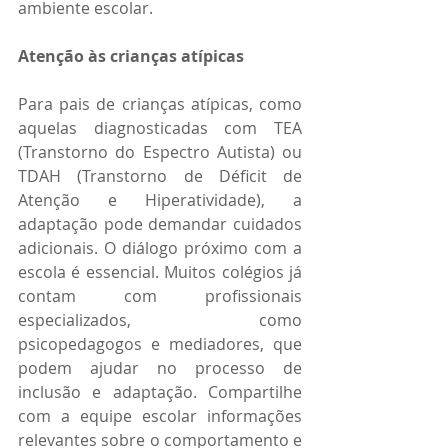
ambiente escolar.
Atenção às crianças atípicas
Para pais de crianças atípicas, como 
aquelas diagnosticadas com TEA 
(Transtorno do Espectro Autista) ou 
TDAH (Transtorno de Déficit de 
Atenção e Hiperatividade), a 
adaptação pode demandar cuidados 
adicionais. O diálogo próximo com a 
escola é essencial. Muitos colégios já 
contam com profissionais 
especializados, como 
psicopedagogos e mediadores, que 
podem ajudar no processo de 
inclusão e adaptação. Compartilhe 
com a equipe escolar informações 
relevantes sobre o comportamento e 