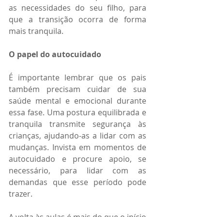
as necessidades do seu filho, para 
que a transição ocorra de forma 
mais tranquila.
O papel do autocuidado
É importante lembrar que os pais 
também precisam cuidar de sua 
saúde mental e emocional durante 
essa fase. Uma postura equilibrada e 
tranquila transmite segurança às 
crianças, ajudando-as a lidar com as 
mudanças. Invista em momentos de 
autocuidado e procure apoio, se 
necessário, para lidar com as 
demandas que esse período pode 
trazer.