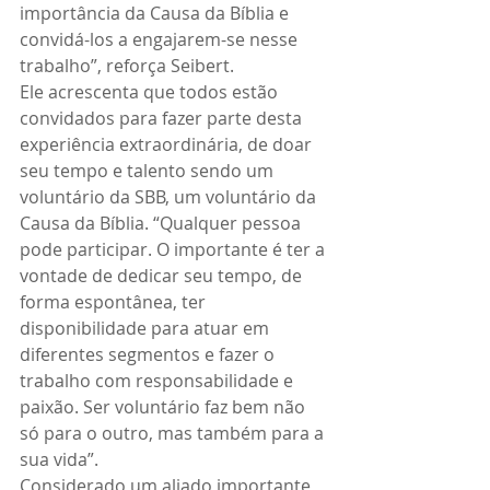
importância da Causa da Bíblia e 
convidá-los a engajarem-se nesse 
trabalho”, reforça Seibert.
Ele acrescenta que todos estão 
convidados para fazer parte desta 
experiência extraordinária, de doar 
seu tempo e talento sendo um 
voluntário da SBB, um voluntário da 
Causa da Bíblia. “Qualquer pessoa 
pode participar. O importante é ter a 
vontade de dedicar seu tempo, de 
forma espontânea, ter 
disponibilidade para atuar em 
diferentes segmentos e fazer o 
trabalho com responsabilidade e 
paixão. Ser voluntário faz bem não 
só para o outro, mas também para a 
sua vida”.
Considerado um aliado importante 