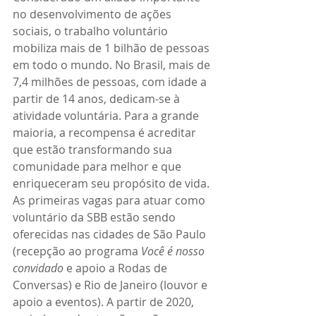
no desenvolvimento de ações 
sociais, o trabalho voluntário 
mobiliza mais de 1 bilhão de pessoas 
em todo o mundo. No Brasil, mais de 
7,4 milhões de pessoas, com idade a 
partir de 14 anos, dedicam-se à 
atividade voluntária. Para a grande 
maioria, a recompensa é acreditar 
que estão transformando sua 
comunidade para melhor e que 
enriqueceram seu propósito de vida.
As primeiras vagas para atuar como 
voluntário da SBB estão sendo 
oferecidas nas cidades de São Paulo 
(recepção ao programa 
Você é nosso 
convidado
 e apoio a Rodas de 
Conversas) e Rio de Janeiro (louvor e 
apoio a eventos). A partir de 2020, 