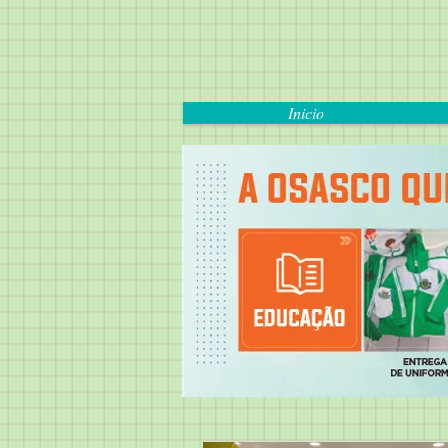
Inicio