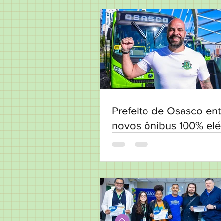
Prefeito de Osasco ent
novos ônibus 100% elé