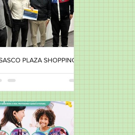
SASCO PLAZA SHOPPING