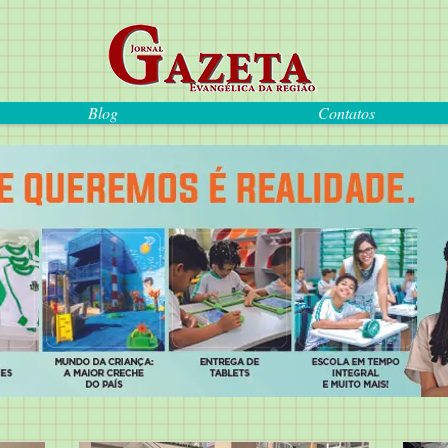
Blog
Contatos