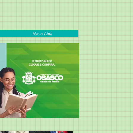
Novo Link