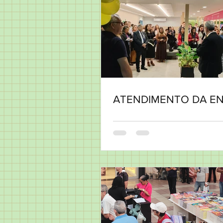
ATENDIMENTO DA EN