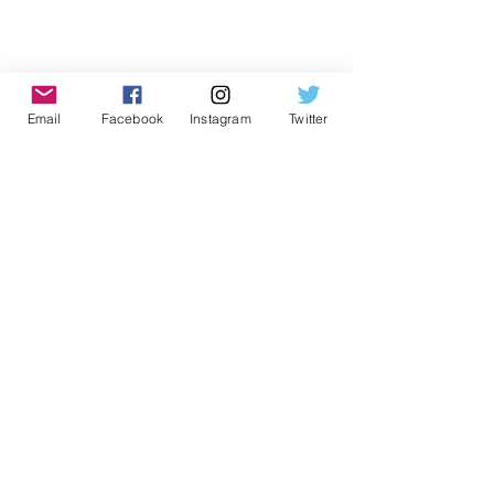
Email
Facebook
Instagram
Twitter