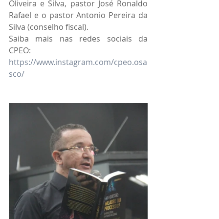
Oliveira e Silva, pastor José Ronaldo 
Rafael e o pastor Antonio Pereira da 
Silva (conselho fiscal). 
Saiba mais nas redes sociais da 
CPEO: 
https://www.instagram.com/cpeo.osa
sco/