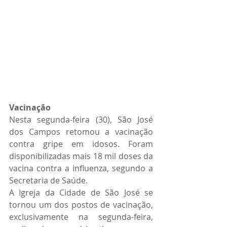
Vacinação
Nesta segunda-feira (30), São José 
dos Campos retomou a vacinação 
contra gripe em idosos. Foram 
disponibilizadas mais 18 mil doses da 
vacina contra a influenza, segundo a 
Secretaria de Saúde.
A Igreja da Cidade de São José se 
tornou um dos postos de vacinação, 
exclusivamente na segunda-feira, 