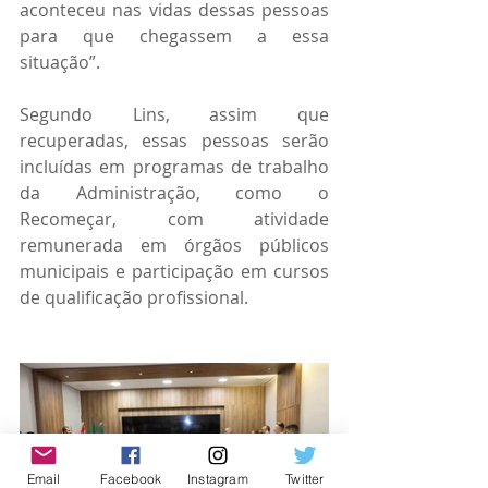
aconteceu nas vidas dessas pessoas 
para que chegassem a essa 
situação”. 
Segundo Lins, assim que 
recuperadas, essas pessoas serão 
incluídas em programas de trabalho 
da Administração, como o 
Recomeçar, com atividade 
remunerada em órgãos públicos 
municipais e participação em cursos 
de qualificação profissional. 
Email
Facebook
Instagram
Twitter