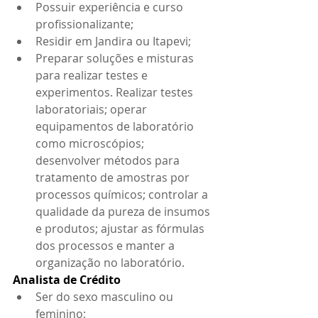
Possuir experiência e curso 
profissionalizante; 
Residir em Jandira ou Itapevi;
Preparar soluções e misturas 
para realizar testes e 
experimentos. Realizar testes 
laboratoriais; operar 
equipamentos de laboratório 
como microscópios; 
desenvolver métodos para 
tratamento de amostras por 
processos químicos; controlar a 
qualidade da pureza de insumos 
e produtos; ajustar as fórmulas 
dos processos e manter a 
organização no laboratório.
Analista de Crédito
Ser do sexo masculino ou 
feminino;