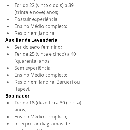
Ter de 22 (vinte e dois) a 39 
(trinta e nove) anos;
Possuir experiência;
Ensino Médio completo;
Residir em Jandira.
Auxiliar de Lavanderia
Ser do sexo feminino;
Ter de 25 (vinte e cinco) a 40 
(quarenta) anos;
Sem experiência;
Ensino Médio completo; 
Residir em Jandira, Barueri ou 
Itapevi.
Bobinador
Ter de 18 (dezoito) a 30 (trinta) 
anos;
Ensino Médio completo;
Interpretar diagramas de 