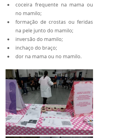
coceira frequente na mama ou 
no mamilo;
formação de crostas ou feridas 
na pele junto do mamilo;
inversão do mamilo;
inchaço do braço;
dor na mama ou no mamilo.