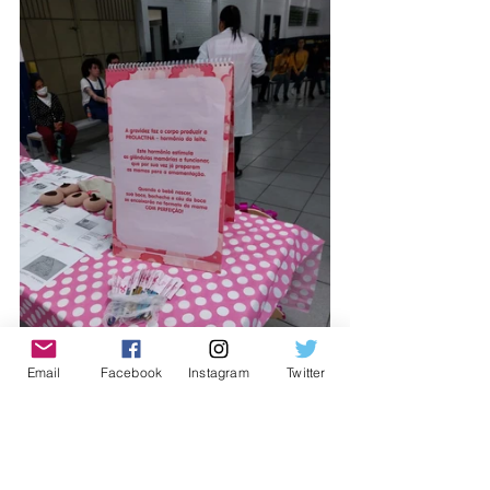
Email
Facebook
Instagram
Twitter