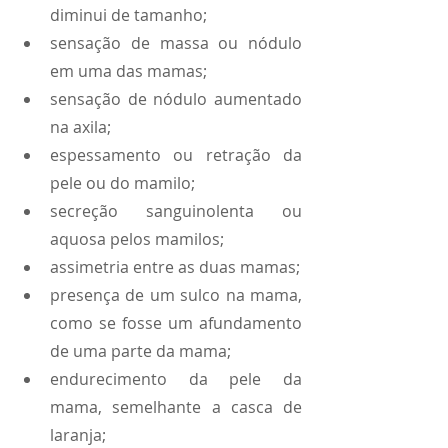
diminui de tamanho;
sensação de massa ou nódulo 
em uma das mamas;
sensação de nódulo aumentado 
na axila;
espessamento ou retração da 
pele ou do mamilo;
secreção sanguinolenta ou 
aquosa pelos mamilos;
assimetria entre as duas mamas;
presença de um sulco na mama, 
como se fosse um afundamento 
de uma parte da mama;
endurecimento da pele da 
mama, semelhante a casca de 
laranja;