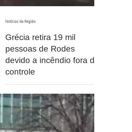
Notícias da Região
Grécia retira 19 mil
pessoas de Rodes
devido a incêndio fora de
controle