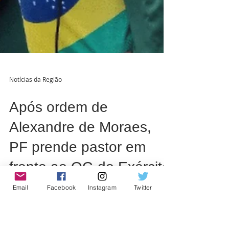
Email
Facebook
Instagram
Twitter
Notícias da Região
Após ordem de