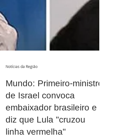
Notícias da Região
Mundo: Primeiro-ministro
de Israel convoca
embaixador brasileiro e