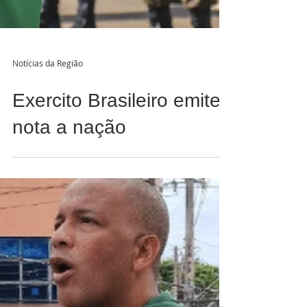
Notícias da Região
Exercito Brasileiro emite
nota a nação